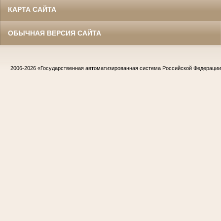
КАРТА САЙТА
ОБЫЧНАЯ ВЕРСИЯ САЙТА
2006-2026
«Государственная автоматизированная система Российской Федераци