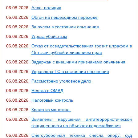
06.08.2026
Алло, полиция
06.08.2026
Обгон на пешеходном переходе
06.08.2026
За рулем в состоянии опьянения
06.08.2026
Угроза убийством
06.08.2026
Отказ от освидетельствования грозит штрафом в
45 тысяч рублей и лишением прав
06.08.2026
Задержан с внешними признаками опьянения
06.08.2026
Управляла ТС в состоянии опьянения
06.08.2026
Рассмотрено уголовное дело
06.08.2026
Неявка в ОМВД
06.08.2026
Налоговый контроль
06.08.2026
Кража из магазина.
06.08.2026
Выявлены нарушения антитеррористической
защищенности на объектах водоснабжения
06.08.2026
Снегоуборочная техника снесла опору: суд