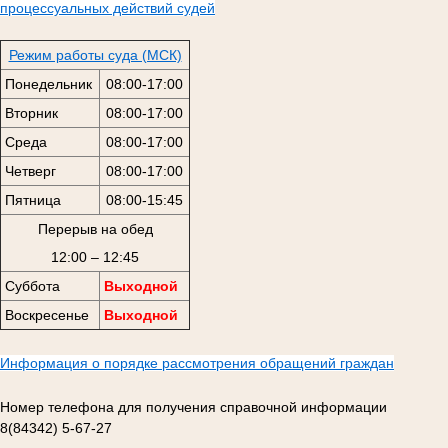
процессуальных действий судей
Режим работы суда (МСК)
Понедельник
08:00-17:00
Вторник
08:00-17:00
Среда
08:00-17:00
Четверг
08:00-17:00
Пятница
08:00-15:45
Перерыв на обед
12:00 – 12:45
Суббота
Выходной
Воскресенье
Выходной
Информация о порядке рассмотрения обращений граждан
Номер телефона для получения справочной информации
8(84342) 5-67-27