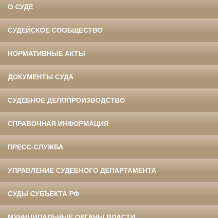
О СУДЕ
СУДЕЙСКОЕ СООБЩЕСТВО
НОРМАТИВНЫЕ АКТЫ
ДОКУМЕНТЫ СУДА
СУДЕБНОЕ ДЕЛОПРОИЗВОДСТВО
СПРАВОЧНАЯ ИНФОРМАЦИЯ
ПРЕСС-СЛУЖБА
УПРАВЛЕНИЕ СУДЕБНОГО ДЕПАРТАМЕНТА
СУДЫ СУБЪЕКТА РФ
МУНИЦИПАЛЬНЫЕ ОРГАНЫ ВЛАСТИ