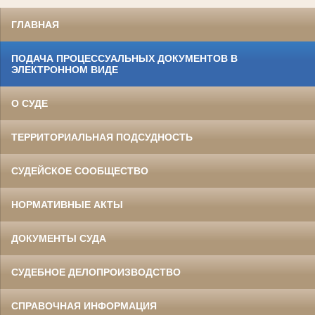
ГЛАВНАЯ
ПОДАЧА ПРОЦЕССУАЛЬНЫХ ДОКУМЕНТОВ В
ЭЛЕКТРОННОМ ВИДЕ
О СУДЕ
ТЕРРИТОРИАЛЬНАЯ ПОДСУДНОСТЬ
СУДЕЙСКОЕ СООБЩЕСТВО
НОРМАТИВНЫЕ АКТЫ
ДОКУМЕНТЫ СУДА
СУДЕБНОЕ ДЕЛОПРОИЗВОДСТВО
СПРАВОЧНАЯ ИНФОРМАЦИЯ