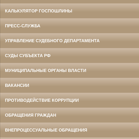
КАЛЬКУЛЯТОР ГОСПОШЛИНЫ
ПРЕСС-СЛУЖБА
УПРАВЛЕНИЕ СУДЕБНОГО ДЕПАРТАМЕНТА
СУДЫ СУБЪЕКТА РФ
МУНИЦИПАЛЬНЫЕ ОРГАНЫ ВЛАСТИ
ВАКАНСИИ
ПРОТИВОДЕЙСТВИЕ КОРРУПЦИИ
ОБРАЩЕНИЯ ГРАЖДАН
ВНЕПРОЦЕССУАЛЬНЫЕ ОБРАЩЕНИЯ