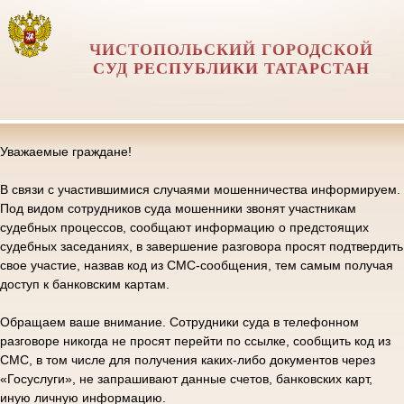
ЧИСТОПОЛЬСКИЙ ГОРОДСКОЙ
СУД РЕСПУБЛИКИ ТАТАРСТАН
Уважаемые граждане!
В связи с участившимися случаями мошенничества информируем.
Под видом сотрудников суда мошенники звонят участникам
судебных процессов, сообщают информацию о предстоящих
судебных заседаниях, в завершение разговора просят подтвердить
свое участие, назвав код из СМС-сообщения, тем самым получая
доступ к банковским картам.
Обращаем ваше внимание. Сотрудники суда в телефонном
разговоре никогда не просят перейти по ссылке, сообщить код из
СМС, в том числе для получения каких-либо документов через
«Госуслуги», не запрашивают данные счетов, банковских карт,
иную личную информацию.