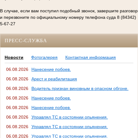
В случае, если вам поступил подобный звонок, завершите разговор
и перезвоните по официальному номеру телефона суда 8 (84342)
5-67-27
ПРЕСС-СЛУЖБА
Новости
Фотогалерея
Контактная информация
06.08.2026
Нанесение побоев.
06.08.2026
Арест и реабилитация
06.08.2026
Водитель признан виновным в опасном обгоне.
06.08.2026
Нанесение побоев.
06.08.2026
Нанесение побоев.
06.08.2026
Управлял ТС в состоянии опьянения.
06.08.2026
Управлял ТС в состоянии опьянения.
06.08.2026
Управлял ТС в состоянии опьянения.