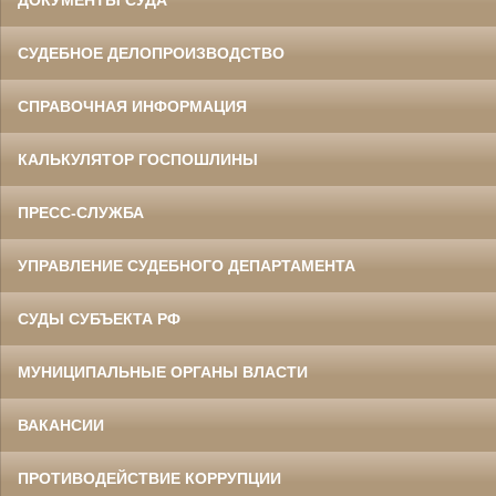
ДОКУМЕНТЫ СУДА
СУДЕБНОЕ ДЕЛОПРОИЗВОДСТВО
СПРАВОЧНАЯ ИНФОРМАЦИЯ
КАЛЬКУЛЯТОР ГОСПОШЛИНЫ
ПРЕСС-СЛУЖБА
УПРАВЛЕНИЕ СУДЕБНОГО ДЕПАРТАМЕНТА
СУДЫ СУБЪЕКТА РФ
МУНИЦИПАЛЬНЫЕ ОРГАНЫ ВЛАСТИ
ВАКАНСИИ
ПРОТИВОДЕЙСТВИЕ КОРРУПЦИИ