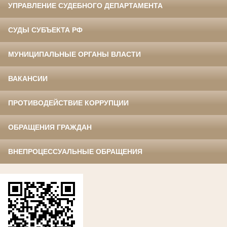
УПРАВЛЕНИЕ СУДЕБНОГО ДЕПАРТАМЕНТА
СУДЫ СУБЪЕКТА РФ
МУНИЦИПАЛЬНЫЕ ОРГАНЫ ВЛАСТИ
ВАКАНСИИ
ПРОТИВОДЕЙСТВИЕ КОРРУПЦИИ
ОБРАЩЕНИЯ ГРАЖДАН
ВНЕПРОЦЕССУАЛЬНЫЕ ОБРАЩЕНИЯ