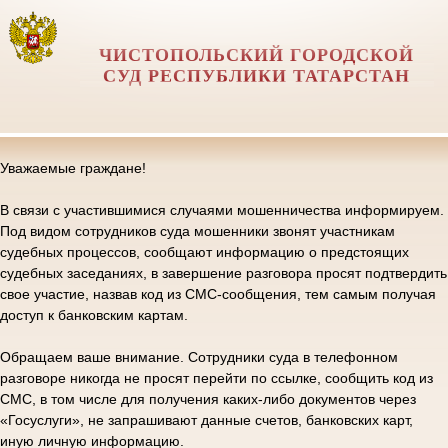
ЧИСТОПОЛЬСКИЙ ГОРОДСКОЙ
СУД РЕСПУБЛИКИ ТАТАРСТАН
Уважаемые граждане!
В связи с участившимися случаями мошенничества информируем.
Под видом сотрудников суда мошенники звонят участникам
судебных процессов, сообщают информацию о предстоящих
судебных заседаниях, в завершение разговора просят подтвердить
свое участие, назвав код из СМС-сообщения, тем самым получая
доступ к банковским картам.
Обращаем ваше внимание. Сотрудники суда в телефонном
разговоре никогда не просят перейти по ссылке, сообщить код из
СМС, в том числе для получения каких-либо документов через
«Госуслуги», не запрашивают данные счетов, банковских карт,
иную личную информацию.