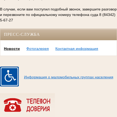
В случае, если вам поступил подобный звонок, завершите разговор
и перезвоните по официальному номеру телефона суда 8 (84342)
5-67-27
ПРЕСС-СЛУЖБА
Новости
Фотогалерея
Контактная информация
Информация о маломобильных группах населения