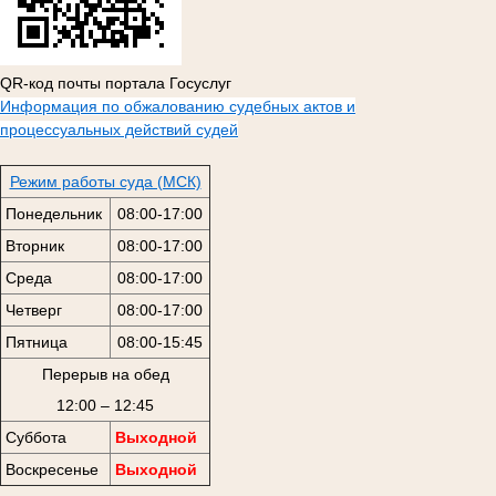
QR-код почты портала Госуслуг
Информация по обжалованию судебных актов и
процессуальных действий судей
Режим работы суда (МСК)
Понедельник
08:00-17:00
Вторник
08:00-17:00
Среда
08:00-17:00
Четверг
08:00-17:00
Пятница
08:00-15:45
Перерыв на обед
12:00 – 12:45
Суббота
Выходной
Воскресенье
Выходной