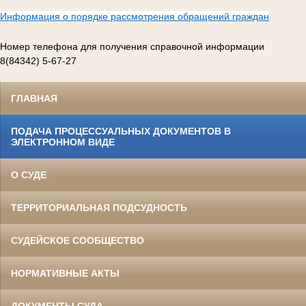
Информация о порядке рассмотрения обращений граждан
Номер телефона для получения справочной информации
8(84342) 5-67-27
ГЛАВНАЯ
ПОДАЧА ПРОЦЕССУАЛЬНЫХ ДОКУМЕНТОВ В
ЭЛЕКТРОННОМ ВИДЕ
О СУДЕ
ТЕРРИТОРИАЛЬНАЯ ПОДСУДНОСТЬ
СУДЕЙСКОЕ СООБЩЕСТВО
НОРМАТИВНЫЕ АКТЫ