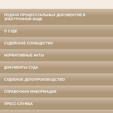
ПОДАЧА ПРОЦЕССУАЛЬНЫХ ДОКУМЕНТОВ В
ЭЛЕКТРОННОМ ВИДЕ
О СУДЕ
СУДЕЙСКОЕ СООБЩЕСТВО
НОРМАТИВНЫЕ АКТЫ
ДОКУМЕНТЫ СУДА
СУДЕБНОЕ ДЕЛОПРОИЗВОДСТВО
СПРАВОЧНАЯ ИНФОРМАЦИЯ
ПРЕСС-СЛУЖБА