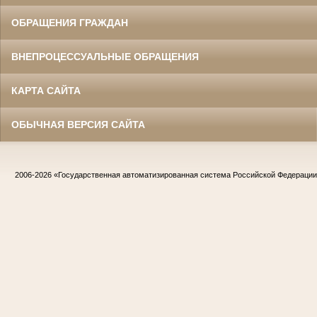
ОБРАЩЕНИЯ ГРАЖДАН
ВНЕПРОЦЕССУАЛЬНЫЕ ОБРАЩЕНИЯ
КАРТА САЙТА
ОБЫЧНАЯ ВЕРСИЯ САЙТА
2006-2026
«Государственная автоматизированная система Российской Федераци