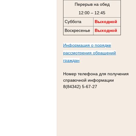
Перерыв на обед
12:00 – 12:45
Суббота
Выходной
Воскресенье
Выходной
Информация о порядке
рассмотрения обращений
граждан
Номер телефона для получения
справочной информации
8(84342) 5-67-27