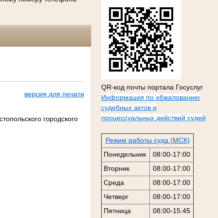
QR-код почты портала Госуслуг
версия для печати
Информация по обжалованию
судебных актов и
процессуальных действий судей
стопольского городского
Режим работы суда (МСК)
Понедельник
08:00-17:00
Вторник
08:00-17:00
Среда
08:00-17:00
Четверг
08:00-17:00
Пятница
08:00-15:45