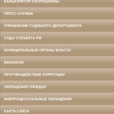
КАЛЬКУЛЯТОР ГОСПОШЛИНЫ
ПРЕСС-СЛУЖБА
УПРАВЛЕНИЕ СУДЕБНОГО ДЕПАРТАМЕНТА
СУДЫ СУБЪЕКТА РФ
МУНИЦИПАЛЬНЫЕ ОРГАНЫ ВЛАСТИ
ВАКАНСИИ
ПРОТИВОДЕЙСТВИЕ КОРРУПЦИИ
ОБРАЩЕНИЯ ГРАЖДАН
ВНЕПРОЦЕССУАЛЬНЫЕ ОБРАЩЕНИЯ
КАРТА САЙТА