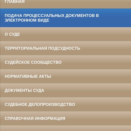
ГЛАВНАЯ
ПОДАЧА ПРОЦЕССУАЛЬНЫХ ДОКУМЕНТОВ В
ЭЛЕКТРОННОМ ВИДЕ
О СУДЕ
ТЕРРИТОРИАЛЬНАЯ ПОДСУДНОСТЬ
СУДЕЙСКОЕ СООБЩЕСТВО
НОРМАТИВНЫЕ АКТЫ
ДОКУМЕНТЫ СУДА
СУДЕБНОЕ ДЕЛОПРОИЗВОДСТВО
СПРАВОЧНАЯ ИНФОРМАЦИЯ