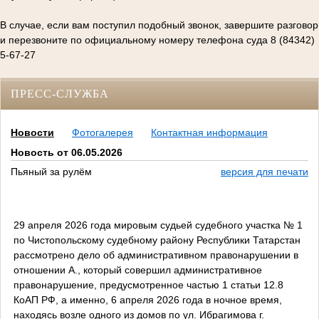
В случае, если вам поступил подобный звонок, завершите разговор
и перезвоните по официальному номеру телефона суда 8 (84342)
5-67-27
ПРЕСС-СЛУЖБА
Новости
Фотогалерея
Контактная информация
Новость от 06.05.2026
Пьяный за рулём
версия для печати
29 апреля 2026 года мировым судьей судебного участка № 1
по Чистопольскому судебному району Республики Татарстан
рассмотрено дело об административном правонарушении в
отношении А., который совершил административное
правонарушение, предусмотренное частью 1 статьи 12.8
КоАП РФ, а именно, 6 апреля 2026 года в ночное время,
находясь возле одного из домов по ул. Ибрагимова г.