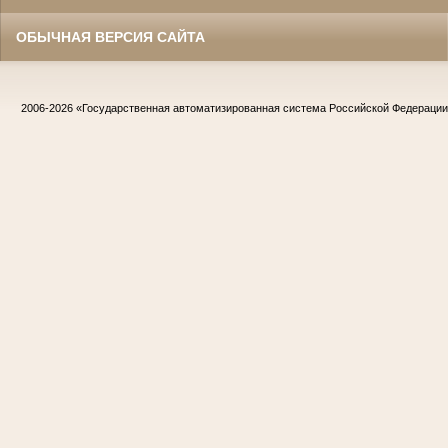
ОБЫЧНАЯ ВЕРСИЯ САЙТА
2006-2026
«Государственная автоматизированная система Российской Федераци