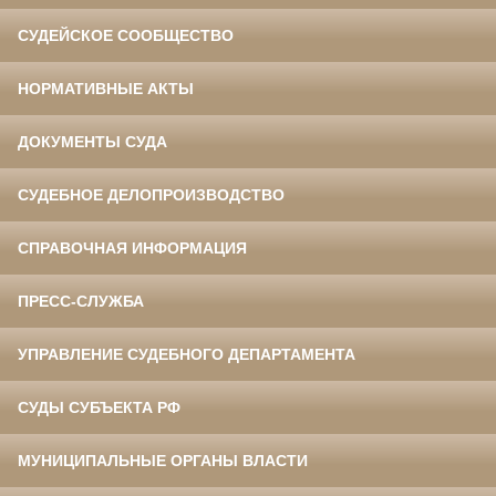
СУДЕЙСКОЕ СООБЩЕСТВО
НОРМАТИВНЫЕ АКТЫ
ДОКУМЕНТЫ СУДА
СУДЕБНОЕ ДЕЛОПРОИЗВОДСТВО
СПРАВОЧНАЯ ИНФОРМАЦИЯ
ПРЕСС-СЛУЖБА
УПРАВЛЕНИЕ СУДЕБНОГО ДЕПАРТАМЕНТА
СУДЫ СУБЪЕКТА РФ
МУНИЦИПАЛЬНЫЕ ОРГАНЫ ВЛАСТИ