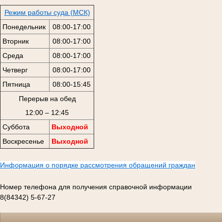
Режим работы суда (МСК)
Понедельник
08:00-17:00
Вторник
08:00-17:00
Среда
08:00-17:00
Четверг
08:00-17:00
Пятница
08:00-15:45
Перерыв на обед
12:00 – 12:45
Суббота
Выходной
Воскресенье
Выходной
Информация о порядке рассмотрения обращений граждан
Номер телефона для получения справочной информации
8(84342) 5-67-27