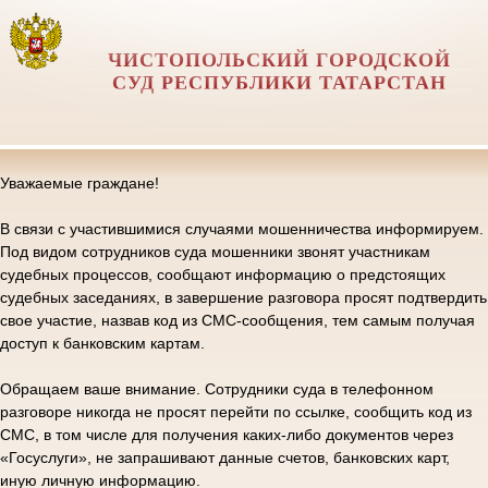
ЧИСТОПОЛЬСКИЙ ГОРОДСКОЙ
СУД РЕСПУБЛИКИ ТАТАРСТАН
Уважаемые граждане!
В связи с участившимися случаями мошенничества информируем.
Под видом сотрудников суда мошенники звонят участникам
судебных процессов, сообщают информацию о предстоящих
судебных заседаниях, в завершение разговора просят подтвердить
свое участие, назвав код из СМС-сообщения, тем самым получая
доступ к банковским картам.
Обращаем ваше внимание. Сотрудники суда в телефонном
разговоре никогда не просят перейти по ссылке, сообщить код из
СМС, в том числе для получения каких-либо документов через
«Госуслуги», не запрашивают данные счетов, банковских карт,
иную личную информацию.