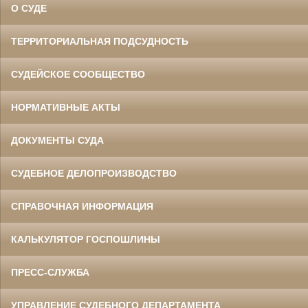
О СУДЕ
ТЕРРИТОРИАЛЬНАЯ ПОДСУДНОСТЬ
СУДЕЙСКОЕ СООБЩЕСТВО
НОРМАТИВНЫЕ АКТЫ
ДОКУМЕНТЫ СУДА
СУДЕБНОЕ ДЕЛОПРОИЗВОДСТВО
СПРАВОЧНАЯ ИНФОРМАЦИЯ
КАЛЬКУЛЯТОР ГОСПОШЛИНЫ
ПРЕСС-СЛУЖБА
УПРАВЛЕНИЕ СУДЕБНОГО ДЕПАРТАМЕНТА