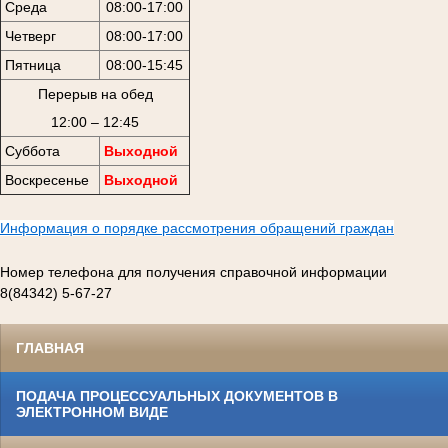
Среда
08:00-17:00
Четверг
08:00-17:00
Пятница
08:00-15:45
Перерыв на обед
12:00 – 12:45
Суббота
Выходной
Воскресенье
Выходной
Информация о порядке рассмотрения обращений граждан
Номер телефона для получения справочной информации
8(84342) 5-67-27
ГЛАВНАЯ
ПОДАЧА ПРОЦЕССУАЛЬНЫХ ДОКУМЕНТОВ В
ЭЛЕКТРОННОМ ВИДЕ