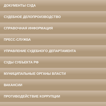
ДОКУМЕНТЫ СУДА
СУДЕБНОЕ ДЕЛОПРОИЗВОДСТВО
СПРАВОЧНАЯ ИНФОРМАЦИЯ
ПРЕСС-СЛУЖБА
УПРАВЛЕНИЕ СУДЕБНОГО ДЕПАРТАМЕНТА
СУДЫ СУБЪЕКТА РФ
МУНИЦИПАЛЬНЫЕ ОРГАНЫ ВЛАСТИ
ВАКАНСИИ
ПРОТИВОДЕЙСТВИЕ КОРРУПЦИИ