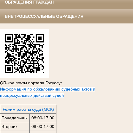
ОБРАЩЕНИЯ ГРАЖДАН
ВНЕПРОЦЕССУАЛЬНЫЕ ОБРАЩЕНИЯ
QR-код почты портала Госуслуг
Информация по обжалованию судебных актов и
процессуальных действий судей
Режим работы суда (МСК)
Понедельник
08:00-17:00
Вторник
08:00-17:00