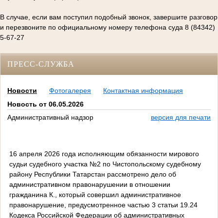
В случае, если вам поступил подобный звонок, завершите разговор
и перезвоните по официальному номеру телефона суда 8 (84342)
5-67-27
ПРЕСС-СЛУЖБА
Новости
Фотогалерея
Контактная информация
Новость от 06.05.2026
Административный надзор
версия для печати
16 апреля 2026 года исполняющим обязанности мирового
судьи судебного участка №2 по Чистопольскому судебному
району Республики Татарстан рассмотрено дело об
административном правонарушении в отношении
гражданина К., который совершил административное
правонарушение, предусмотренное частью 3 статьи 19.24
Кодекса Российской Федерации об административных