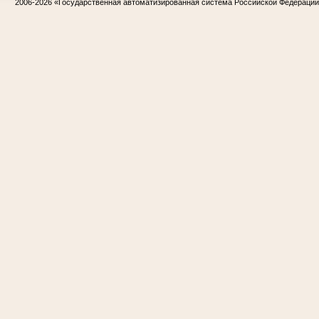
2006-2026
«Государственная автоматизированная система Российской Федераци