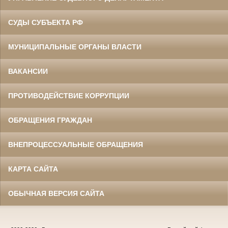
СУДЫ СУБЪЕКТА РФ
МУНИЦИПАЛЬНЫЕ ОРГАНЫ ВЛАСТИ
ВАКАНСИИ
ПРОТИВОДЕЙСТВИЕ КОРРУПЦИИ
ОБРАЩЕНИЯ ГРАЖДАН
ВНЕПРОЦЕССУАЛЬНЫЕ ОБРАЩЕНИЯ
КАРТА САЙТА
ОБЫЧНАЯ ВЕРСИЯ САЙТА