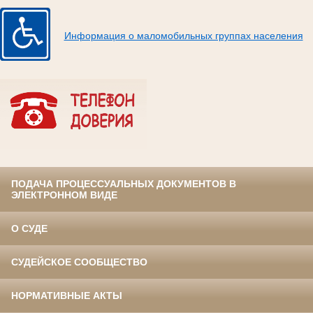
Информация о маломобильных группах населения
ПОДАЧА ПРОЦЕССУАЛЬНЫХ ДОКУМЕНТОВ В
ЭЛЕКТРОННОМ ВИДЕ
О СУДЕ
СУДЕЙСКОЕ СООБЩЕСТВО
НОРМАТИВНЫЕ АКТЫ