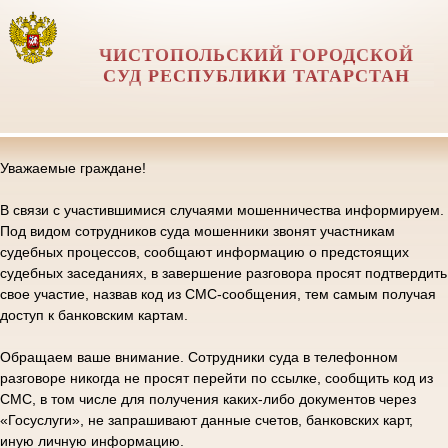
ЧИСТОПОЛЬСКИЙ ГОРОДСКОЙ
СУД РЕСПУБЛИКИ ТАТАРСТАН
Уважаемые граждане!
В связи с участившимися случаями мошенничества информируем.
Под видом сотрудников суда мошенники звонят участникам
судебных процессов, сообщают информацию о предстоящих
судебных заседаниях, в завершение разговора просят подтвердить
свое участие, назвав код из СМС-сообщения, тем самым получая
доступ к банковским картам.
Обращаем ваше внимание. Сотрудники суда в телефонном
разговоре никогда не просят перейти по ссылке, сообщить код из
СМС, в том числе для получения каких-либо документов через
«Госуслуги», не запрашивают данные счетов, банковских карт,
иную личную информацию.