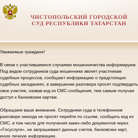
ЧИСТОПОЛЬСКИЙ ГОРОДСКОЙ
СУД РЕСПУБЛИКИ ТАТАРСТАН
Уважаемые граждане!
В связи с участившимися случаями мошенничества информируем.
Под видом сотрудников суда мошенники звонят участникам
судебных процессов, сообщают информацию о предстоящих
судебных заседаниях, в завершение разговора просят подтвердить
свое участие, назвав код из СМС-сообщения, тем самым получая
доступ к банковским картам.
Обращаем ваше внимание. Сотрудники суда в телефонном
разговоре никогда не просят перейти по ссылке, сообщить код из
СМС, в том числе для получения каких-либо документов через
«Госуслуги», не запрашивают данные счетов, банковских карт,
иную личную информацию.