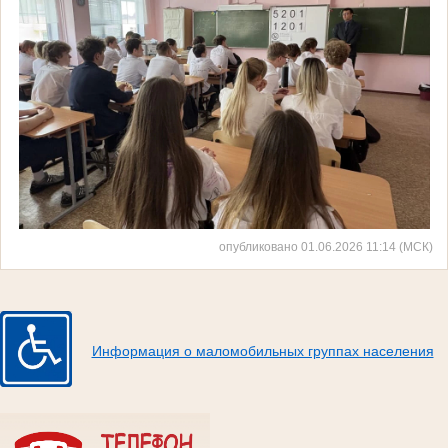
опубликовано 01.06.2026 11:14 (МСК)
Информация о маломобильных группах населения