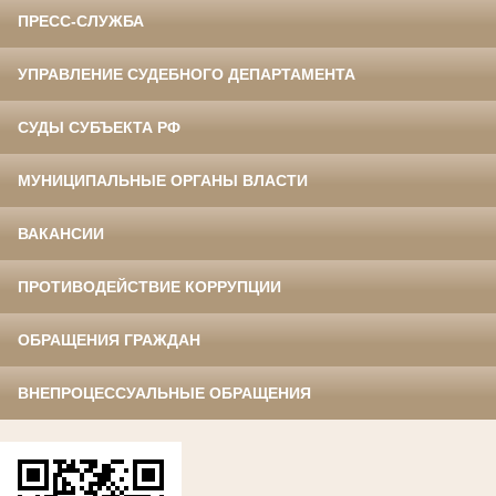
ПРЕСС-СЛУЖБА
УПРАВЛЕНИЕ СУДЕБНОГО ДЕПАРТАМЕНТА
СУДЫ СУБЪЕКТА РФ
МУНИЦИПАЛЬНЫЕ ОРГАНЫ ВЛАСТИ
ВАКАНСИИ
ПРОТИВОДЕЙСТВИЕ КОРРУПЦИИ
ОБРАЩЕНИЯ ГРАЖДАН
ВНЕПРОЦЕССУАЛЬНЫЕ ОБРАЩЕНИЯ