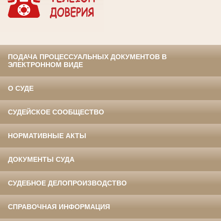
ПОДАЧА ПРОЦЕССУАЛЬНЫХ ДОКУМЕНТОВ В
ЭЛЕКТРОННОМ ВИДЕ
О СУДЕ
СУДЕЙСКОЕ СООБЩЕСТВО
НОРМАТИВНЫЕ АКТЫ
ДОКУМЕНТЫ СУДА
СУДЕБНОЕ ДЕЛОПРОИЗВОДСТВО
СПРАВОЧНАЯ ИНФОРМАЦИЯ