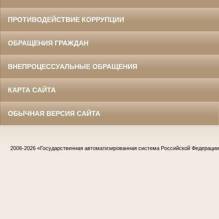
ПРОТИВОДЕЙСТВИЕ КОРРУПЦИИ
ОБРАЩЕНИЯ ГРАЖДАН
ВНЕПРОЦЕССУАЛЬНЫЕ ОБРАЩЕНИЯ
КАРТА САЙТА
ОБЫЧНАЯ ВЕРСИЯ САЙТА
2006-2026
«Государственная автоматизированная система Российской Федераци