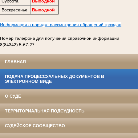
Суббота
Выходной
Воскресенье
Выходной
Информация о порядке рассмотрения обращений граждан
Номер телефона для получения справочной информации
8(84342) 5-67-27
ГЛАВНАЯ
ПОДАЧА ПРОЦЕССУАЛЬНЫХ ДОКУМЕНТОВ В
ЭЛЕКТРОННОМ ВИДЕ
О СУДЕ
ТЕРРИТОРИАЛЬНАЯ ПОДСУДНОСТЬ
СУДЕЙСКОЕ СООБЩЕСТВО