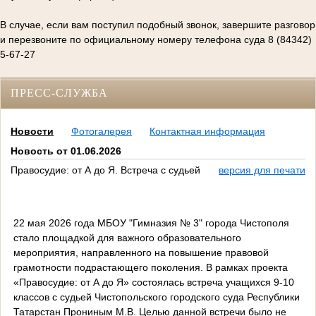
В случае, если вам поступил подобный звонок, завершите разговор
и перезвоните по официальному номеру телефона суда 8 (84342)
5-67-27
ПРЕСС-СЛУЖБА
Новости
Фотогалерея
Контактная информация
Новость от 01.06.2026
Правосудие: от А до Я. Встреча с судьей
версия для печати
22 мая 2026 года МБОУ "Гимназия № 3" города Чистополя
стало площадкой для важного образовательного
мероприятия, направленного на повышение правовой
грамотности подрастающего поколения. В рамках проекта
«Правосудие: от А до Я» состоялась встреча учащихся 9-10
классов с судьей Чистопольского городского суда Республики
Татарстан Прониным М.В. Целью данной встречи было не