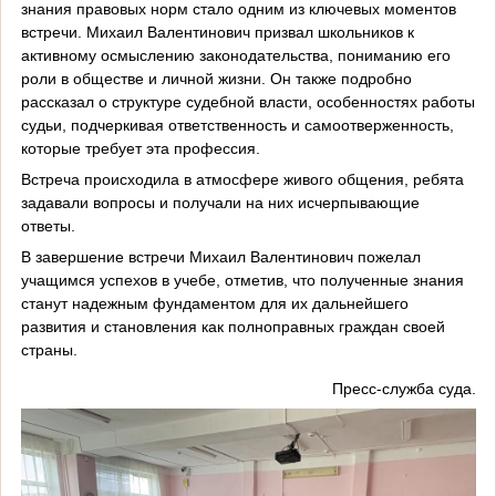
знания правовых норм стало одним из ключевых моментов
встречи. Михаил Валентинович призвал школьников к
активному осмыслению законодательства, пониманию его
роли в обществе и личной жизни. Он также подробно
рассказал о структуре судебной власти, особенностях работы
судьи, подчеркивая ответственность и самоотверженность,
которые требует эта профессия.
Встреча происходила в атмосфере живого общения, ребята
задавали вопросы и получали на них исчерпывающие
ответы.
В завершение встречи Михаил Валентинович пожелал
учащимся успехов в учебе, отметив, что полученные знания
станут надежным фундаментом для их дальнейшего
развития и становления как полноправных граждан своей
страны.
Пресс-служба суда.