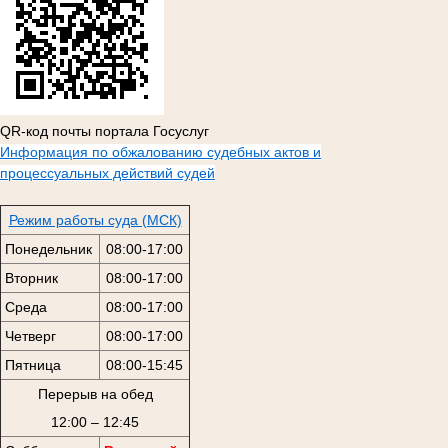
QR-код почты портала Госуслуг
Информация по обжалованию судебных актов и
процессуальных действий судей
Режим работы суда (МСК)
Понедельник
08:00-17:00
Вторник
08:00-17:00
Среда
08:00-17:00
Четверг
08:00-17:00
Пятница
08:00-15:45
Перерыв на обед
12:00 – 12:45