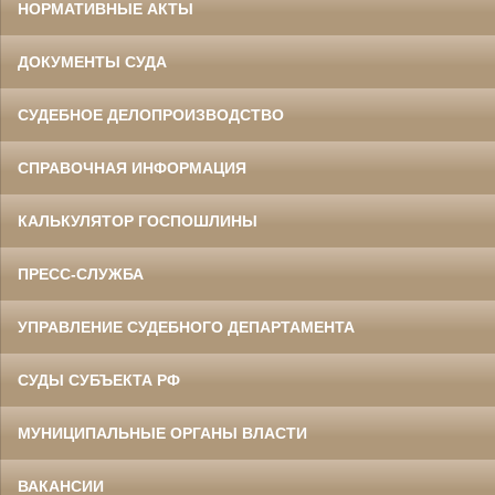
НОРМАТИВНЫЕ АКТЫ
ДОКУМЕНТЫ СУДА
СУДЕБНОЕ ДЕЛОПРОИЗВОДСТВО
СПРАВОЧНАЯ ИНФОРМАЦИЯ
КАЛЬКУЛЯТОР ГОСПОШЛИНЫ
ПРЕСС-СЛУЖБА
УПРАВЛЕНИЕ СУДЕБНОГО ДЕПАРТАМЕНТА
СУДЫ СУБЪЕКТА РФ
МУНИЦИПАЛЬНЫЕ ОРГАНЫ ВЛАСТИ
ВАКАНСИИ