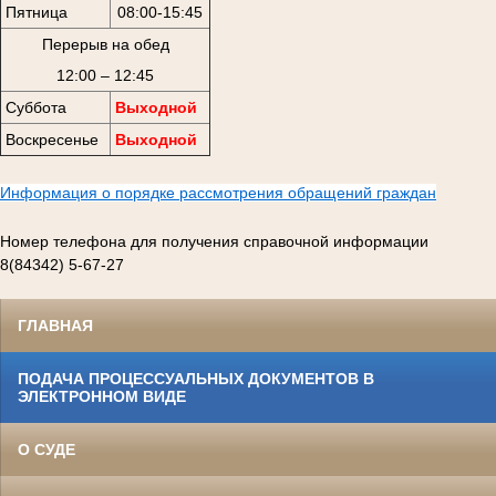
Пятница
08:00-15:45
Перерыв на обед
12:00 – 12:45
Суббота
Выходной
Воскресенье
Выходной
Информация о порядке рассмотрения обращений граждан
Номер телефона для получения справочной информации
8(84342) 5-67-27
ГЛАВНАЯ
ПОДАЧА ПРОЦЕССУАЛЬНЫХ ДОКУМЕНТОВ В
ЭЛЕКТРОННОМ ВИДЕ
О СУДЕ