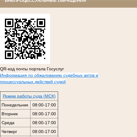
ВНЕПРОЦЕССУАЛЬНЫЕ ОБРАЩЕНИЯ
QR-код почты портала Госуслуг
Информация по обжалованию судебных актов и
процессуальных действий судей
Режим работы суда (МСК)
Понедельник
08:00-17:00
Вторник
08:00-17:00
Среда
08:00-17:00
Четверг
08:00-17:00