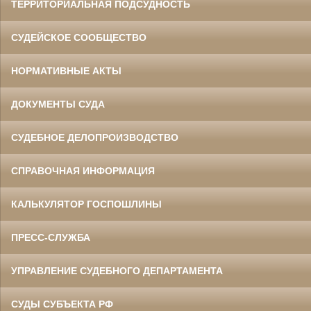
ТЕРРИТОРИАЛЬНАЯ ПОДСУДНОСТЬ
СУДЕЙСКОЕ СООБЩЕСТВО
НОРМАТИВНЫЕ АКТЫ
ДОКУМЕНТЫ СУДА
СУДЕБНОЕ ДЕЛОПРОИЗВОДСТВО
СПРАВОЧНАЯ ИНФОРМАЦИЯ
КАЛЬКУЛЯТОР ГОСПОШЛИНЫ
ПРЕСС-СЛУЖБА
УПРАВЛЕНИЕ СУДЕБНОГО ДЕПАРТАМЕНТА
СУДЫ СУБЪЕКТА РФ