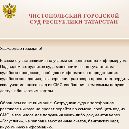
ЧИСТОПОЛЬСКИЙ ГОРОДСКОЙ
СУД РЕСПУБЛИКИ ТАТАРСТАН
Уважаемые граждане!
В связи с участившимися случаями мошенничества информируем.
Под видом сотрудников суда мошенники звонят участникам
судебных процессов, сообщают информацию о предстоящих
судебных заседаниях, в завершение разговора просят подтвердить
свое участие, назвав код из СМС-сообщения, тем самым получая
доступ к банковским картам.
Обращаем ваше внимание. Сотрудники суда в телефонном
разговоре никогда не просят перейти по ссылке, сообщить код из
СМС, в том числе для получения каких-либо документов через
«Госуслуги», не запрашивают данные счетов, банковских карт,
иную личную информацию.