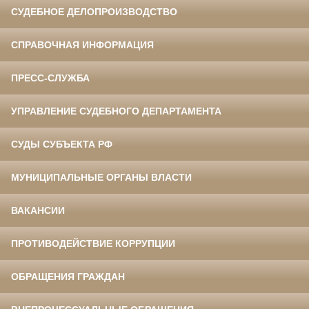
СУДЕБНОЕ ДЕЛОПРОИЗВОДСТВО
СПРАВОЧНАЯ ИНФОРМАЦИЯ
ПРЕСС-СЛУЖБА
УПРАВЛЕНИЕ СУДЕБНОГО ДЕПАРТАМЕНТА
СУДЫ СУБЪЕКТА РФ
МУНИЦИПАЛЬНЫЕ ОРГАНЫ ВЛАСТИ
ВАКАНСИИ
ПРОТИВОДЕЙСТВИЕ КОРРУПЦИИ
ОБРАЩЕНИЯ ГРАЖДАН