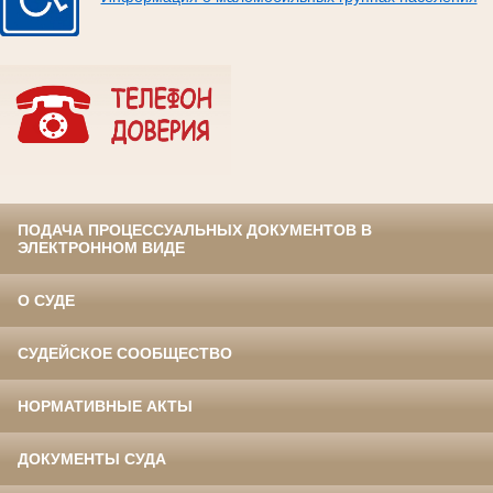
ПОДАЧА ПРОЦЕССУАЛЬНЫХ ДОКУМЕНТОВ В
ЭЛЕКТРОННОМ ВИДЕ
О СУДЕ
СУДЕЙСКОЕ СООБЩЕСТВО
НОРМАТИВНЫЕ АКТЫ
ДОКУМЕНТЫ СУДА