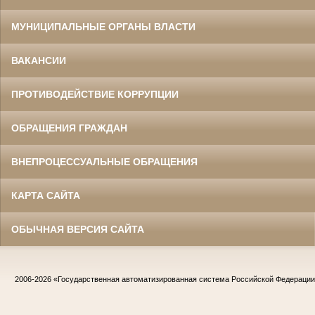
МУНИЦИПАЛЬНЫЕ ОРГАНЫ ВЛАСТИ
ВАКАНСИИ
ПРОТИВОДЕЙСТВИЕ КОРРУПЦИИ
ОБРАЩЕНИЯ ГРАЖДАН
ВНЕПРОЦЕССУАЛЬНЫЕ ОБРАЩЕНИЯ
КАРТА САЙТА
ОБЫЧНАЯ ВЕРСИЯ САЙТА
2006-2026
«Государственная автоматизированная система Российской Федераци