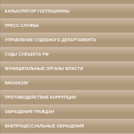
КАЛЬКУЛЯТОР ГОСПОШЛИНЫ
ПРЕСС-СЛУЖБА
УПРАВЛЕНИЕ СУДЕБНОГО ДЕПАРТАМЕНТА
СУДЫ СУБЪЕКТА РФ
МУНИЦИПАЛЬНЫЕ ОРГАНЫ ВЛАСТИ
ВАКАНСИИ
ПРОТИВОДЕЙСТВИЕ КОРРУПЦИИ
ОБРАЩЕНИЯ ГРАЖДАН
ВНЕПРОЦЕССУАЛЬНЫЕ ОБРАЩЕНИЯ