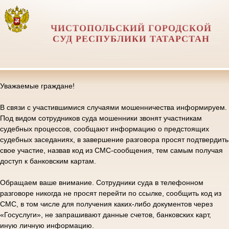
ЧИСТОПОЛЬСКИЙ ГОРОДСКОЙ
СУД РЕСПУБЛИКИ ТАТАРСТАН
Уважаемые граждане!
В связи с участившимися случаями мошенничества информируем.
Под видом сотрудников суда мошенники звонят участникам
судебных процессов, сообщают информацию о предстоящих
судебных заседаниях, в завершение разговора просят подтвердить
свое участие, назвав код из СМС-сообщения, тем самым получая
доступ к банковским картам.
Обращаем ваше внимание. Сотрудники суда в телефонном
разговоре никогда не просят перейти по ссылке, сообщить код из
СМС, в том числе для получения каких-либо документов через
«Госуслуги», не запрашивают данные счетов, банковских карт,
иную личную информацию.