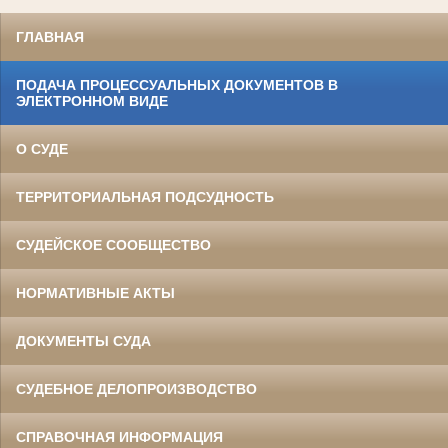
ГЛАВНАЯ
ПОДАЧА ПРОЦЕССУАЛЬНЫХ ДОКУМЕНТОВ В
ЭЛЕКТРОННОМ ВИДЕ
О СУДЕ
ТЕРРИТОРИАЛЬНАЯ ПОДСУДНОСТЬ
СУДЕЙСКОЕ СООБЩЕСТВО
НОРМАТИВНЫЕ АКТЫ
ДОКУМЕНТЫ СУДА
СУДЕБНОЕ ДЕЛОПРОИЗВОДСТВО
СПРАВОЧНАЯ ИНФОРМАЦИЯ