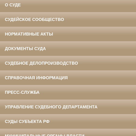
О СУДЕ
СУДЕЙСКОЕ СООБЩЕСТВО
НОРМАТИВНЫЕ АКТЫ
ДОКУМЕНТЫ СУДА
СУДЕБНОЕ ДЕЛОПРОИЗВОДСТВО
СПРАВОЧНАЯ ИНФОРМАЦИЯ
ПРЕСС-СЛУЖБА
УПРАВЛЕНИЕ СУДЕБНОГО ДЕПАРТАМЕНТА
СУДЫ СУБЪЕКТА РФ