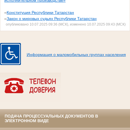
исполнительном производстве»
–
Конституция Республики Татарстан
–
Закон о мировых судьях Республики Татарстан
опубликовано 10.07.2025 09:36 (МСК), изменено 10.07.2025 09:43 (МСК)
Информация о маломобильных группах населения
ПОДАЧА ПРОЦЕССУАЛЬНЫХ ДОКУМЕНТОВ В
ЭЛЕКТРОННОМ ВИДЕ