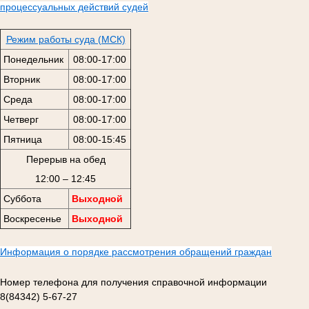
процессуальных действий судей
Режим работы суда (МСК)
Понедельник
08:00-17:00
Вторник
08:00-17:00
Среда
08:00-17:00
Четверг
08:00-17:00
Пятница
08:00-15:45
Перерыв на обед
12:00 – 12:45
Суббота
Выходной
Воскресенье
Выходной
Информация о порядке рассмотрения обращений граждан
Номер телефона для получения справочной информации
8(84342) 5-67-27