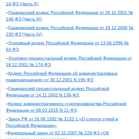
14-ФЗ (Часть II)
;
–
Гражданский кодекс Российской Федерации от 26.11.2001 №
146-ФЗ (Часть III)
;
–
Гражданский кодекс Российской Федерации от 18.12.2006 №
230-ФЗ (Часть IV)
;
–
Уголовный кодекс Российской Федерации от 13.06.1996 №
63-ФЗ
;
–
Уголовно-процессуальный кодекс Российской Федерации от
18.12.2001 № 174-ФЗ
;
–
Кодекс Российской Федерации об административных
правонарушениях от 30.12.2001 N 195-ФЗ
;
–
Гражданский процессуальный кодекс Российской
Федерации от 14.11.2002 N 138-ФЗ
;
–
Кодекс административного судопроизводства Российской
Федерации от 08.03.2015 N 21-ФЗ
;
–
Закон РФ от 26.06.1992 № 3132-1 «О статусе судей в
Российской Федерации»
;
–
Федеральный закон от 02.10.2007 № 229-ФЗ «Об