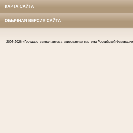
КАРТА САЙТА
ОБЫЧНАЯ ВЕРСИЯ САЙТА
2006-2026
«Государственная автоматизированная система Российской Федераци